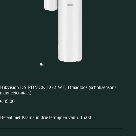
Hikvision DS-PDMCK-EG2-WE, Draadloos (schoksensor /
magneetcontact)
€
45,00
Betaal met Klarna in drie termijnen van € 15.00