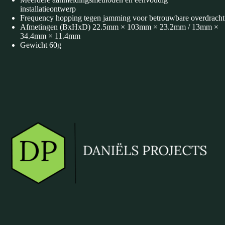
installatieontwerp
Frequency hopping tegen jamming voor betrouwbare
overdracht
Afmetingen (BxHxD) 22.5mm × 103mm × 23.2mm / 13mm ×
34.4mm × 11.4mm
Gewicht 60g