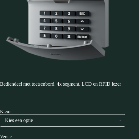
Bediendeel met toetsenbord, 4x segment, LCD en RFID lezer
Kleur
Versie