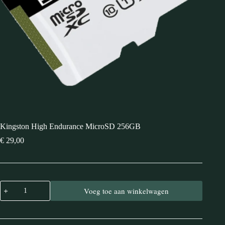
Kingston High Endurance MicroSD 256GB
€
29,00
Voeg toe aan winkelwagen