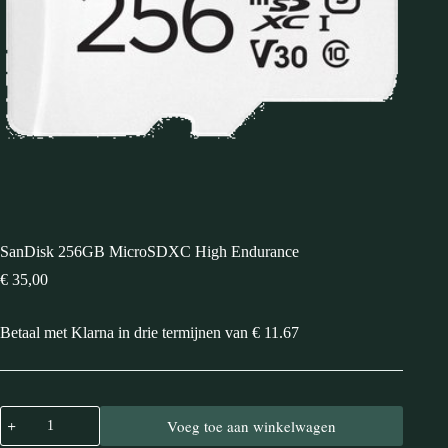
SanDisk 256GB MicroSDXC High Endurance
€
35,00
Betaal met Klarna in drie termijnen van € 11.67
Voeg toe aan winkelwagen